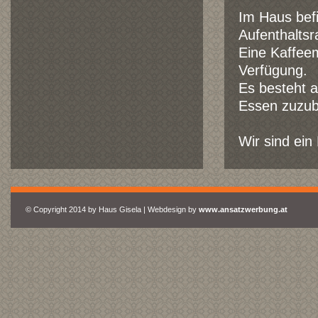
Im Haus befi
Aufenthalts
Eine Kaffee
Verfügung.
Es besteht a
Essen zuzub
Wir sind ein
© Copyright 2014 by Haus Gisela | Webdesign by
www.ansatzwerbung.at